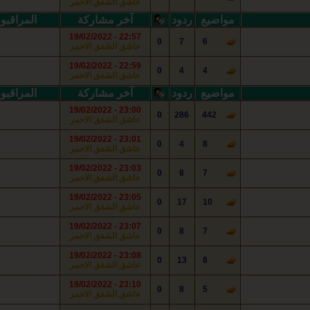
عاشق ‏الشفق الاحمر
مواضيع
ردود
آخر مشاركة
المراقبو
22:57 - 19/02/2022
0
7
6
عاشق ‏الشفق الاحمر
22:59 - 19/02/2022
0
4
4
عاشق ‏الشفق الاحمر
مواضيع
ردود
آخر مشاركة
المراقبو
23:00 - 19/02/2022
0
286
442
عاشق ‏الشفق الاحمر
23:01 - 19/02/2022
0
4
8
عاشق ‏الشفق الاحمر
23:03 - 19/02/2022
0
8
7
عاشق ‏الشفق الاحمر
23:05 - 19/02/2022
0
17
10
عاشق ‏الشفق الاحمر
23:07 - 19/02/2022
0
8
7
عاشق ‏الشفق الاحمر
23:08 - 19/02/2022
0
13
8
عاشق ‏الشفق الاحمر
23:10 - 19/02/2022
0
8
5
عاشق ‏الشفق الاحمر