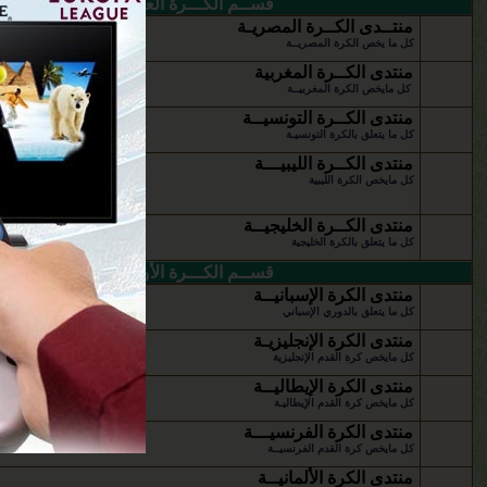
قســم الكـــرة العربيـــــة
منتــدى الكــرة المصريـة
كل ما يخص الكرة المصريــة
منتدى الكــرة المغربية
كل مايخص الكرة المغربيــة
منتدى الكــرة التونسيــة
كل ما يتعلق بالكرة التونسيـة
منتدى الكــرة الليبيـــة
كل مايخص الكرة الليبية
منتدى الكــرة الخليجيــة
كل ما يتعلق بالكرة الخليجية
قســم الكـــرة الأوروبيـــة
منتدى الكرة الإسبانيــة
كل ما يتعلق بالدوري الإسباني
منتدى الكرة الإنجليزيـة
كل مايخص كرة القدم الإنجليزية
منتدى الكرة الإيطاليــة
كل مايخص كرة القدم الإيطاليـة
منتدى الكرة الفرنسيـــة
كل مايخص كرة القدم الفرنسيــة
منتدى الكرة الألمانيــة