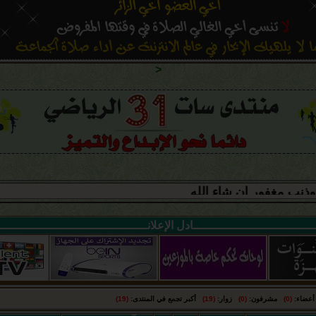
<
ـــــــــــــــــــــــــــــــــــادل الإعلانـــــــــــــــــــــــــــــــــــــــــ
ضاء:
(0)
مشرفون:
(0)
زوار:
(19)
أكبر تجمع في المنتدى:
(19)