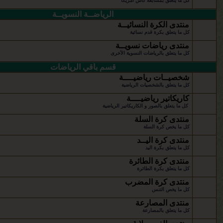
كل ما يتعلق بمسابقة كأس أمريكا
الرياضــة النسويــة
منتدى الكرة النسائيــة
كل ما يتعلق بكرة قدم نسائية
منتدى رياضات نسويــة
كل ما يتعلق بالرياضات النسوية الأخرى
قسم باقي الرياضات
شخصيــات رياضيــــة
كل ما يتعلق بالشخصيات الرياضية
كاريكاتير رياضيــــة
كل ما يتعلق بالصور و الكاريكاتير الرياضية
منتدى كرة السلة
كل ما يخص كرة السلة
منتدى كرة اليــد
كل ما يتعلق بكرة اليد
منتدى كرة الطائرة
كل ما يتعلق بكرة الطائرة
منتدى كرة المضرب
كل ما يخص التنس
منتدى المصارعة
كل ما يتعلق بالمصارعة