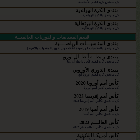
كل مايخص كرة القدم الألمانيــة
منتدى الكرة الهولندية
كل ما يتعلق بالكرة الهولندية
منتدى الكرة البرتغالية
كل ما يتعلق بالكرة البرتغالية
قسم المسابقات والدوريات العالميــة
منتدى المناسبـــات الرياضــــية
كل ما يتعلق بالمناسبات الرياضية ( لقاءات وديــة بين المنتخبات والأندية )
منتدى رابطــة أبطــال أوروبـــا
كل مايخص كرة القدم كأس رابطة أوروبا
منتدى الدوري الأوروبي
كل مايخص كرة القدم أوروبا ليغ
كأس أمم أوروبا 2020
كل مايخص كأس أمم أوروبا
كأس أمم إفريقيا 2023
كل ما يتعلق بكأس أمم إفريقيا 2023
كأس أمم أسيا 2019
كل ما يتعلق بكأس امم أسيا
كأس العالـــم 2022
كل ما يتعلق بكأس العالم قطر 2022
كأس أمريكـا اللاتينية