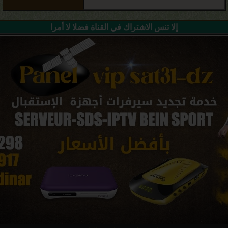
إلا تنس الاشتراك في القناة فضلا لا أمرا