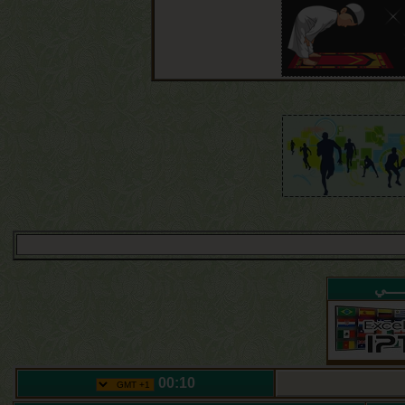
ـــــي
00:10