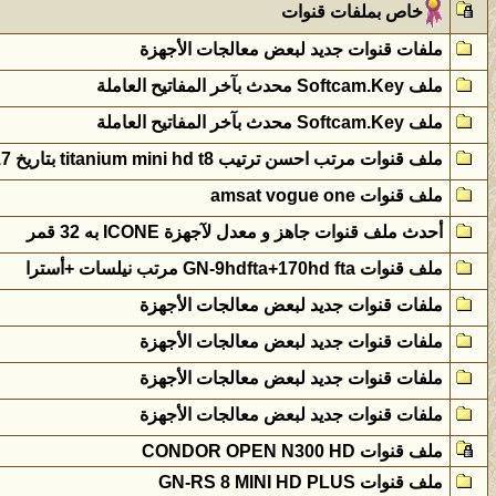
خاص بملفات قنوات
ملفات قنوات جديد لبعض معالجات الأجهزة
ملف Softcam.Key محدث بآخر المفاتيح العاملة
ملف Softcam.Key محدث بآخر المفاتيح العاملة
ملف قنوات مرتب احسن ترتيب titanium mini hd t8 بتاريخ 17-06-2017
ملف قنوات amsat vogue one
أحدث ملف قنوات جاهز و معدل لآجهزة ICONE به 32 قمر
ملف قنوات GN-9hdfta+170hd fta مرتب نيلسات +أسترا
ملفات قنوات جديد لبعض معالجات الأجهزة
ملفات قنوات جديد لبعض معالجات الأجهزة
ملفات قنوات جديد لبعض معالجات الأجهزة
ملفات قنوات جديد لبعض معالجات الأجهزة
ملف قنوات CONDOR OPEN N300 HD
ملف قنوات GN-RS 8 MINI HD PLUS