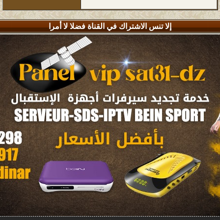
إلا تنس الاشتراك في القناة فضلا لا أمرا