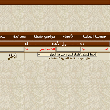
صفحــة البدايــة
الأعضاء
مواضيع نشطة
مساعدة
سجل
دخـــــــــــول الأعضـــــــــــــــــــاء
الاســــــــــــــــــــم:
الكلمة السريــــــــــــة:
هل نسيت الكلمة السرية؟ أضغط هنا..